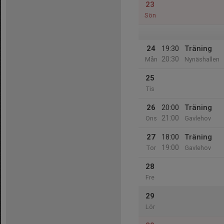
23
Sön
24
19:30
Träning
20:30
Mån
Nynäshallen
25
Tis
26
20:00
Träning
21:00
Ons
Gavlehov
27
18:00
Träning
19:00
Tor
Gavlehov
28
Fre
29
Lör