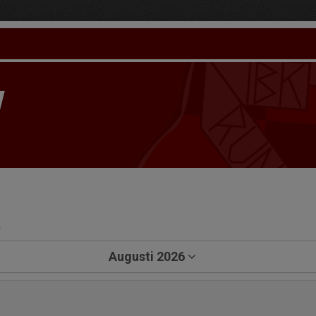
a
Augusti 2026