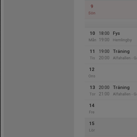
9
Sön
10
18:00
Fys
19:00
Mån
Hemlingby
11
19:00
Träning
20:00
Tis
Alfahallen - 
12
Ons
13
20:00
Träning
21:00
Tor
Alfahallen - 
14
Fre
15
Lör