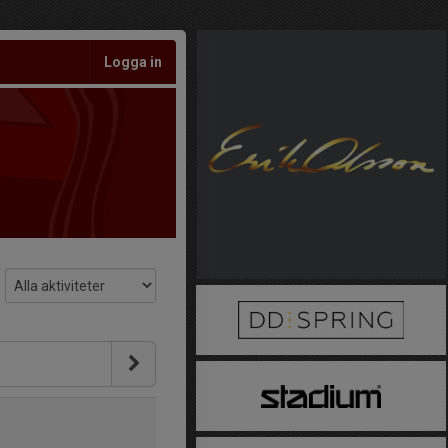
Logga in