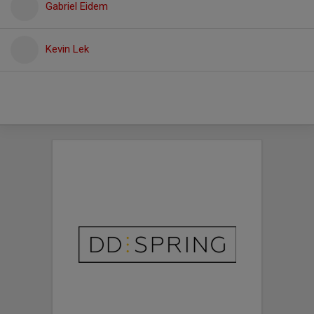
Gabriel Eidem
Kevin Lek