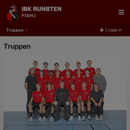
IBK RUNSTEN
P16/HJ
Logga in
Truppen
Truppen