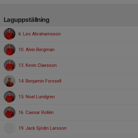
Laguppställning
6. Leo Abrahamsson
10. Alvin Bergman
13. Kevin Claesson
14. Benjamin Forssell
15. Noel Lundgren
16. Caesar Rollén
19. Jack Sjödin Larsson