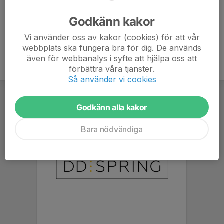
Ålder
17 år
Godkänn kakor
Vi använder oss av kakor (cookies) för att vår
webbplats ska fungera bra för dig. De används
även för webbanalys i syfte att hjälpa oss att
förbättra våra tjänster.
Så använder vi cookies
Godkänn alla kakor
Bara nödvändiga