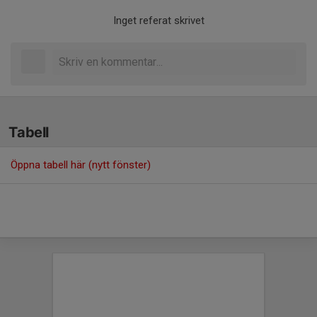
Inget referat skrivet
Tabell
Öppna tabell här (nytt fönster)