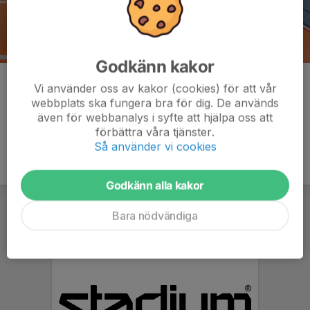
Godkänn kakor
Kommentarer
Vi använder oss av kakor (cookies) för att vår
webbplats ska fungera bra för dig. De används
även för webbanalys i syfte att hjälpa oss att
förbättra våra tjänster.
Så använder vi cookies
Godkänn alla kakor
Bara nödvändiga