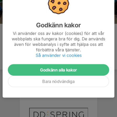
Godkänn kakor
Kommentarer
Vi använder oss av kakor (cookies) för att vår
webbplats ska fungera bra för dig. De används
även för webbanalys i syfte att hjälpa oss att
förbättra våra tjänster.
Så använder vi cookies
Godkänn alla kakor
Bara nödvändiga