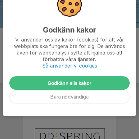
Godkänn kakor
Kommentarer
Vi använder oss av kakor (cookies) för att vår
webbplats ska fungera bra för dig. De används
även för webbanalys i syfte att hjälpa oss att
förbättra våra tjänster.
Så använder vi cookies
Godkänn alla kakor
Bara nödvändiga