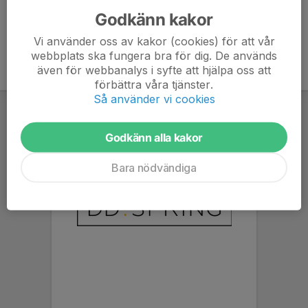
Godkänn kakor
Vi använder oss av kakor (cookies) för att vår
webbplats ska fungera bra för dig. De används
även för webbanalys i syfte att hjälpa oss att
förbättra våra tjänster.
Så använder vi cookies
Godkänn alla kakor
Bara nödvändiga