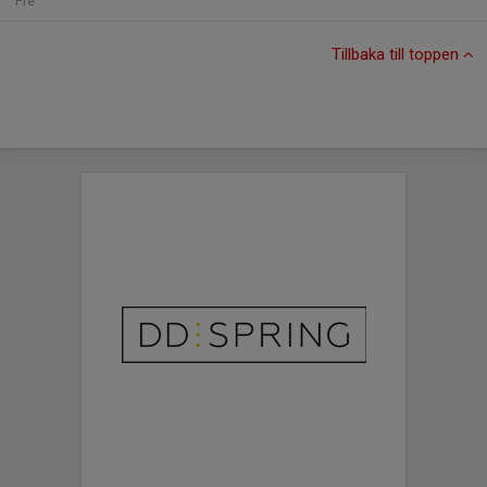
Fre
Tillbaka till toppen