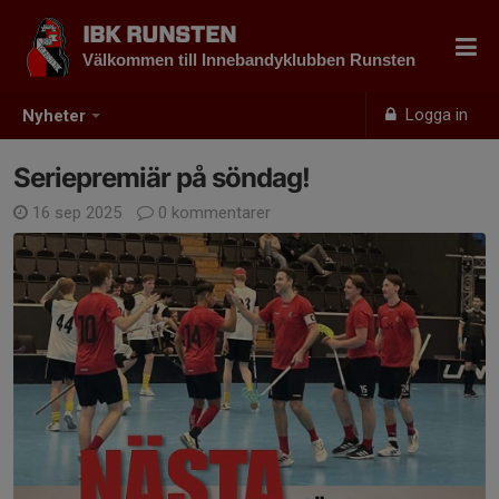
IBK RUNSTEN
Välkommen till Innebandyklubben Runsten
Logga in
Nyheter
Seriepremiär på söndag!
16 sep 2025
0 kommentarer