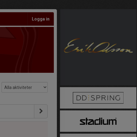
Logga in