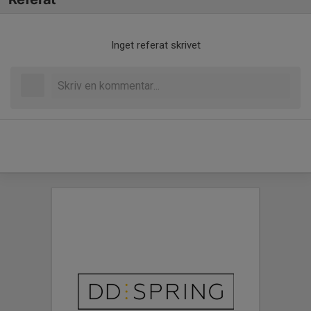
Inget referat skrivet