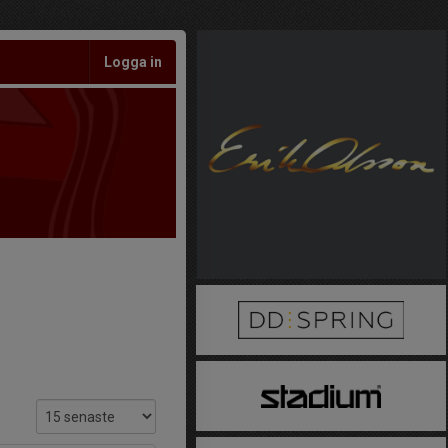
Logga in