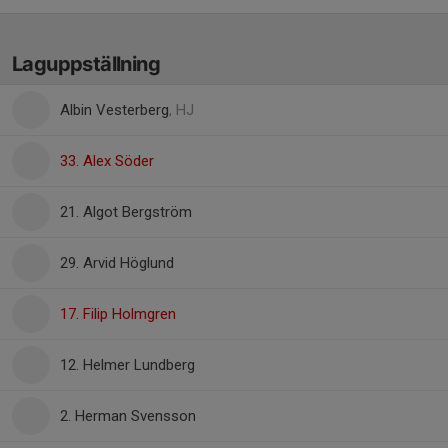
Laguppställning
Albin Vesterberg
, HJ
33. Alex Söder
21. Algot Bergström
29. Arvid Höglund
17. Filip Holmgren
12. Helmer Lundberg
2. Herman Svensson