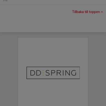
Fre
Tillbaka till toppen