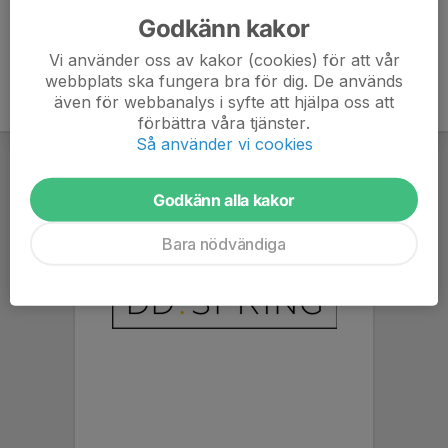
Godkänn kakor
Vi använder oss av kakor (cookies) för att vår
webbplats ska fungera bra för dig. De används
även för webbanalys i syfte att hjälpa oss att
förbättra våra tjänster.
Så använder vi cookies
Godkänn alla kakor
Bara nödvändiga