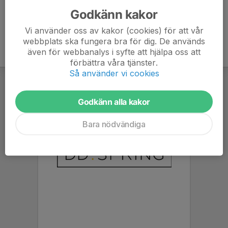
Godkänn kakor
Vi använder oss av kakor (cookies) för att vår
webbplats ska fungera bra för dig. De används
även för webbanalys i syfte att hjälpa oss att
förbättra våra tjänster.
Så använder vi cookies
Godkänn alla kakor
Bara nödvändiga