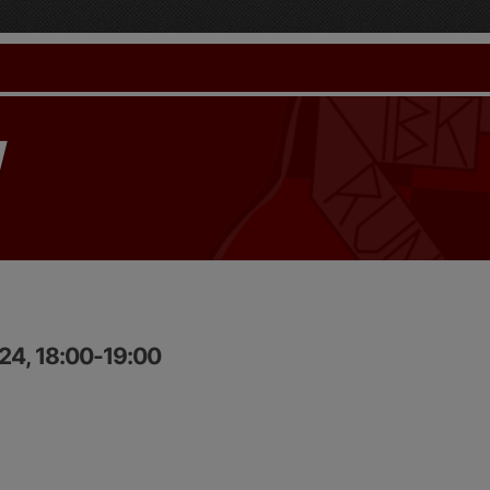
24, 18:00-19:00