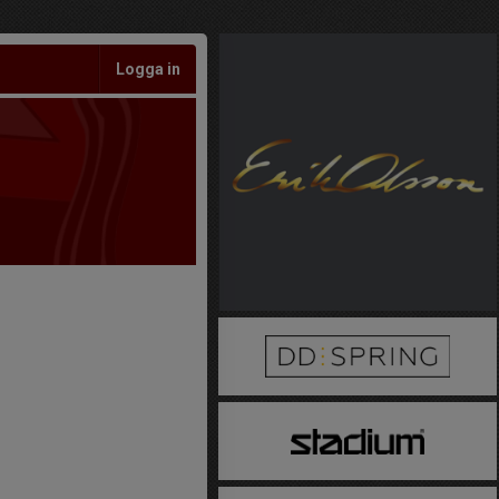
Logga in