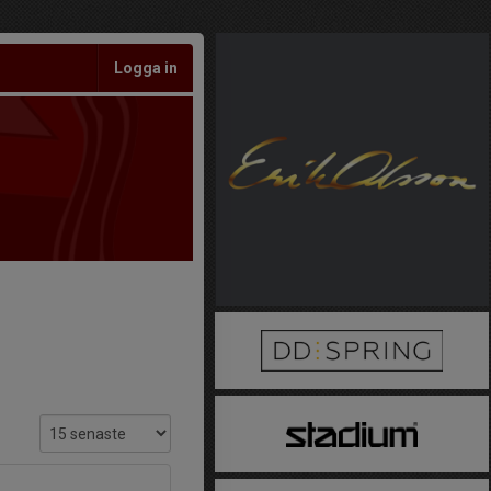
Logga in