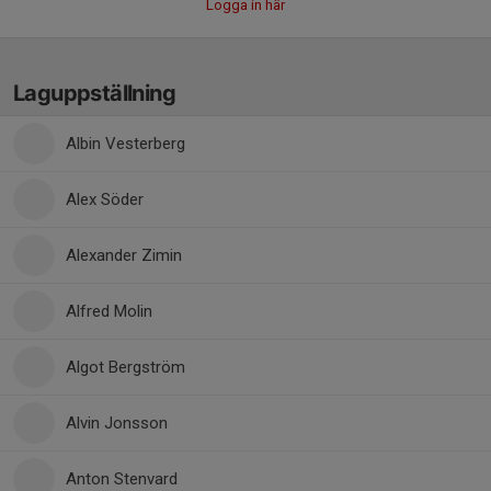
Logga in här
Laguppställning
Albin Vesterberg
Alex Söder
Alexander Zimin
Alfred Molin
Algot Bergström
Alvin Jonsson
Anton Stenvard