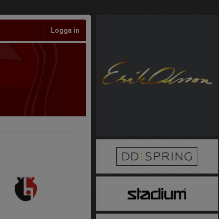
Logga in