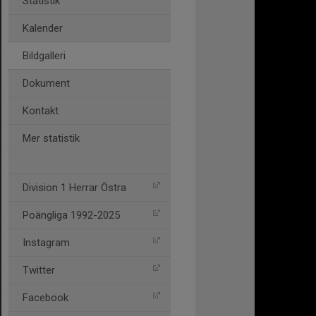
Statistik
Kalender
Bildgalleri
Dokument
Kontakt
Mer statistik
Division 1 Herrar Östra
Poängliga 1992-2025
Instagram
Twitter
Facebook