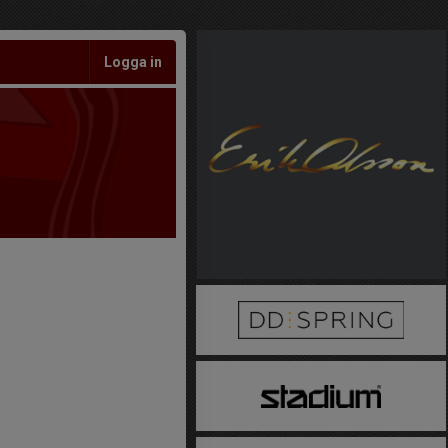
Logga in