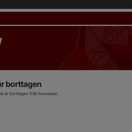
 borttagen
 är borttagen från hemsidan.