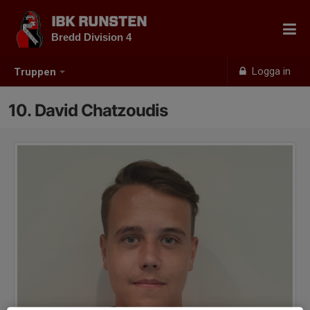
IBK RUNSTEN
Bredd Division 4
Logga in
Truppen
10. David Chatzoudis