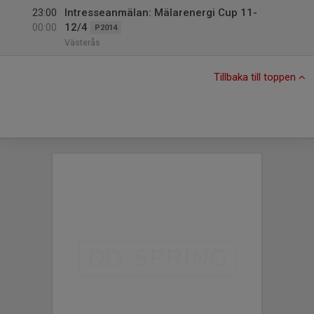
23:00
Intresseanmälan: Mälarenergi Cup 11-
00:00
12/4
P2014
Västerås
Tillbaka till toppen