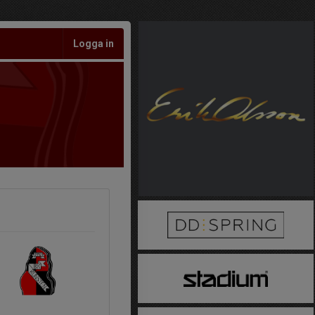
Logga in