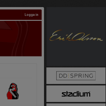
Logga in