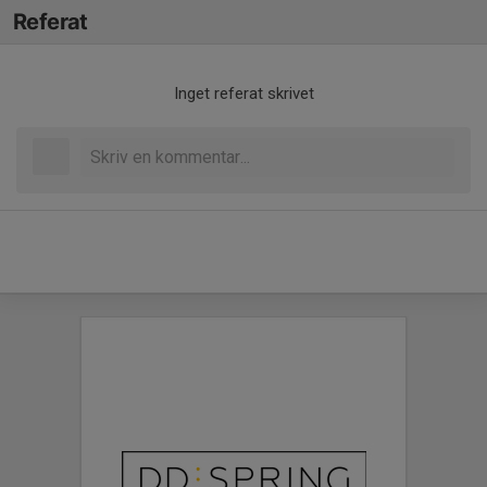
Referat
Inget referat skrivet