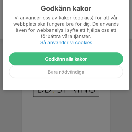
Godkänn kakor
Vi använder oss av kakor (cookies) för att vår
webbplats ska fungera bra för dig. De används
även för webbanalys i syfte att hjälpa oss att
förbättra våra tjänster.
Så använder vi cookies
Godkänn alla kakor
Bara nödvändiga