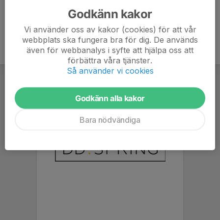
Godkänn kakor
Vi använder oss av kakor (cookies) för att vår
webbplats ska fungera bra för dig. De används
även för webbanalys i syfte att hjälpa oss att
förbättra våra tjänster.
Så använder vi cookies
Godkänn alla kakor
Bara nödvändiga