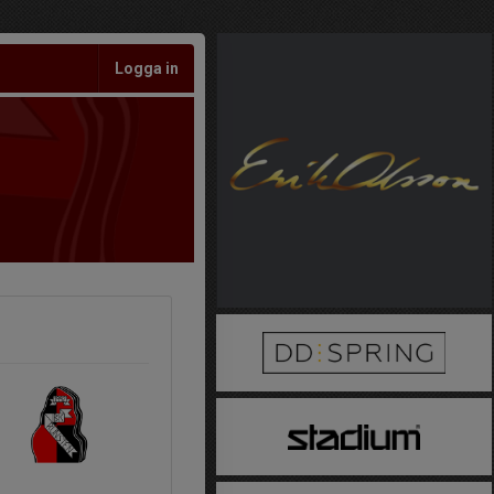
Logga in