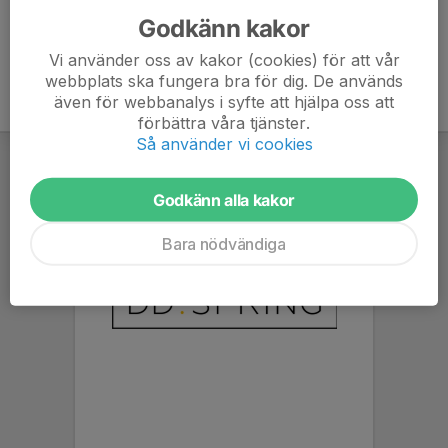
Godkänn kakor
Vi använder oss av kakor (cookies) för att vår
webbplats ska fungera bra för dig. De används
även för webbanalys i syfte att hjälpa oss att
förbättra våra tjänster.
Så använder vi cookies
Godkänn alla kakor
Bara nödvändiga