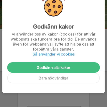
Godkänn kakor
Vi använder oss av kakor (cookies) för att vår
Kommentarer
webbplats ska fungera bra för dig. De används
även för webbanalys i syfte att hjälpa oss att
förbättra våra tjänster.
Så använder vi cookies
Godkänn alla kakor
Bara nödvändiga