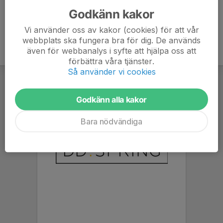
Godkänn kakor
Vi använder oss av kakor (cookies) för att vår
webbplats ska fungera bra för dig. De används
även för webbanalys i syfte att hjälpa oss att
förbättra våra tjänster.
Så använder vi cookies
Godkänn alla kakor
Bara nödvändiga