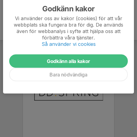
Godkänn kakor
Vi använder oss av kakor (cookies) för att vår
webbplats ska fungera bra för dig. De används
även för webbanalys i syfte att hjälpa oss att
förbättra våra tjänster.
Så använder vi cookies
Godkänn alla kakor
Bara nödvändiga