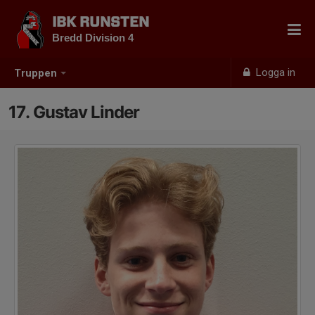
IBK RUNSTEN
Bredd Division 4
Logga in
Truppen
17. Gustav Linder