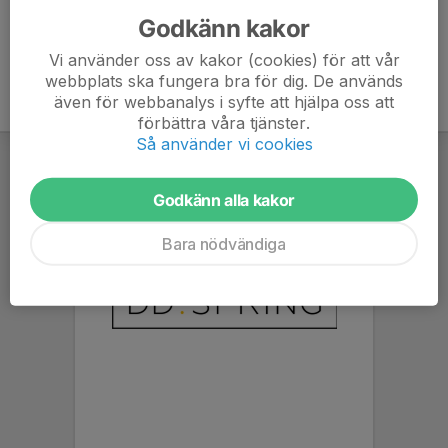
Godkänn kakor
Vi använder oss av kakor (cookies) för att vår
webbplats ska fungera bra för dig. De används
även för webbanalys i syfte att hjälpa oss att
förbättra våra tjänster.
Så använder vi cookies
Godkänn alla kakor
Bara nödvändiga