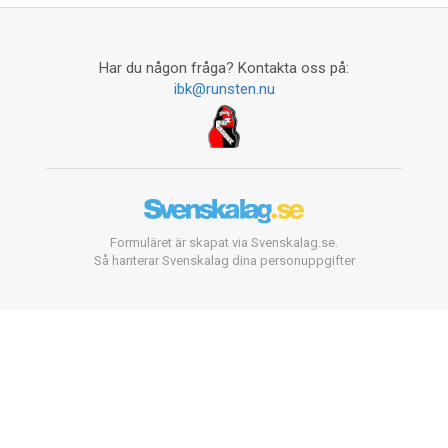
Har du någon fråga? Kontakta oss på:
ibk@runsten.nu
Formuläret är skapat via Svenskalag.se.
Så hanterar Svenskalag dina personuppgifter