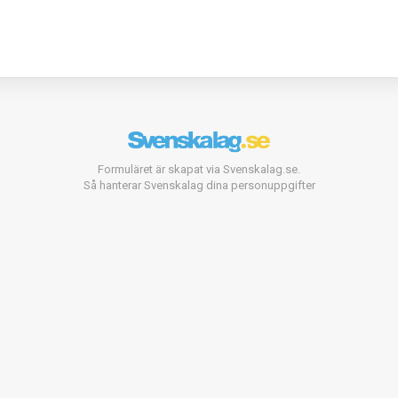
Formuläret är skapat via Svenskalag.se.
Så hanterar Svenskalag dina personuppgifter