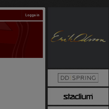
Logga in